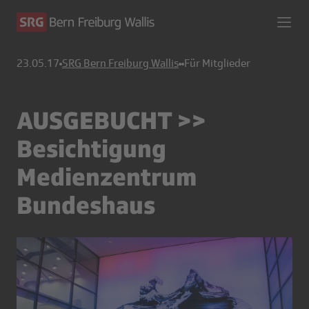
23.05.17
SRG Bern Freiburg Wallis
Für Mitglieder
AUSGEBUCHT >>
Besichtigung
Medienzentrum
Bundeshaus