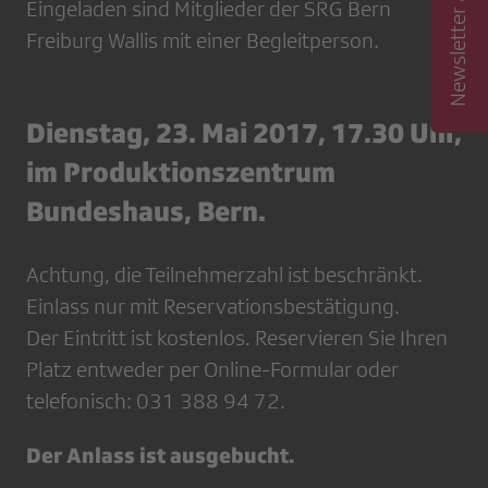
Newsletter abonnieren
Eingeladen sind Mitglieder der SRG Bern
Freiburg Wallis mit einer Begleitperson.
Dienstag, 23. Mai 2017, 17.30 Uhr,
im Produktionszentrum
Bundeshaus, Bern.
Achtung, die Teilnehmerzahl ist beschränkt.
Einlass nur mit Reservationsbestätigung.
Der Eintritt ist kostenlos. Reservieren Sie Ihren
Platz entweder per Online-Formular oder
telefonisch: 031 388 94 72.
Der Anlass ist ausgebucht.