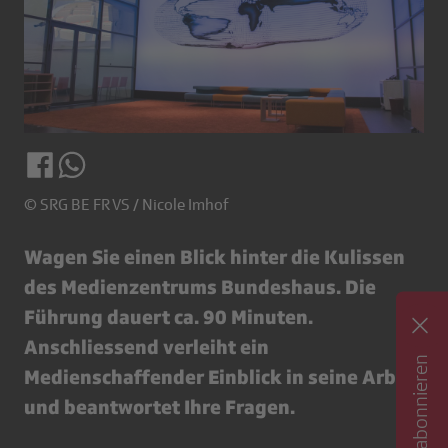
© SRG BE FR VS / Nicole Imhof
Wagen Sie einen Blick hinter die Kulissen
des Medienzentrums Bundeshaus. Die
Führung dauert ca. 90 Minuten.
Anschliessend verleiht ein
Medienschaffender Einblick in seine Arbeit
und beantwortet Ihre Fragen.