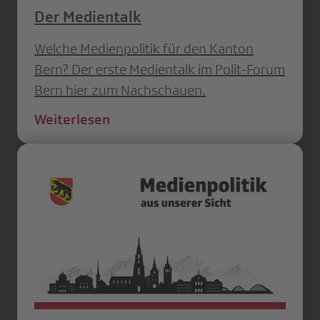
Der Medientalk
Welche Medienpolitik für den Kanton
Bern? Der erste Medientalk im Polit-Forum
Bern hier zum Nachschauen.
Weiterlesen