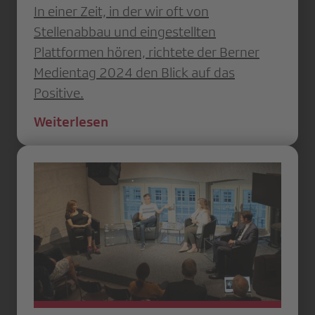
In einer Zeit, in der wir oft von
Stellenabbau und eingestellten
Plattformen hören, richtete der Berner
Medientag 2024 den Blick auf das
Positive.
Weiterlesen