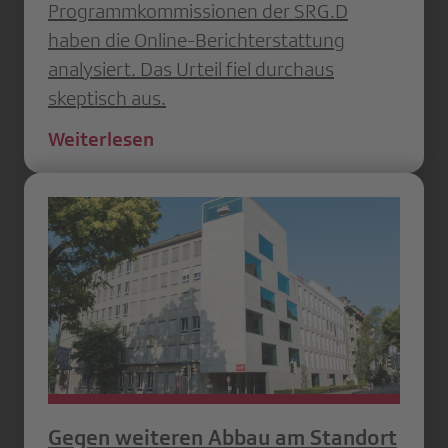
Programmkommissionen der SRG.D
haben die Online-Berichterstattung
analysiert. Das Urteil fiel durchaus
skeptisch aus.
Weiterlesen
Gegen weiteren Abbau am Standort