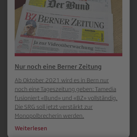
Nur noch eine Berner Zeitung
Ab Oktober 2021 wird es in Bern nur
noch eine Tageszeitung geben: Tamedia
fusioniert «Bund» und «BZ» vollständig.
Die SRG soll jetzt verstärkt zur
Monopolbrecherin werden.
Weiterlesen