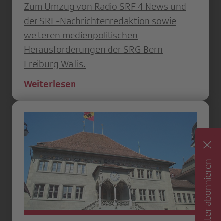
Zum Umzug von Radio SRF 4 News und
der SRF-Nachrichtenredaktion sowie
weiteren medienpolitischen
Herausforderungen der SRG Bern
Freiburg Wallis.
Weiterlesen
Newsletter abonnieren