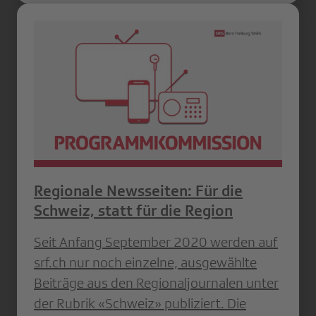
Regionale Newsseiten: Für die
Schweiz, statt für die Region
Seit Anfang September 2020 werden auf
srf.ch nur noch einzelne, ausgewählte
Beiträge aus den Regionaljournalen unter
der Rubrik «Schweiz» publiziert. Die