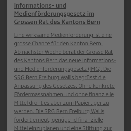
Informations- und
Medienförderungsgesetz im
Grossen Rat des Kantons Bern
Eine wirksame Medienförderung ist eine
grosse Chance für den Kanton Bern.
Ab nächster Woche berät der Grosse Rat
des Kantons Bern das neue Informations-
und Medienförderungsgesetz (IMG). Die
SRG Bern Freiburg Wallis begrüsst die
Anpassung des Gesetzes. Ohne konkrete
Fördermassnahmen und ohne finanzielle
Mittel droht es aber zum Papiertiger zu
werden. Die SRG Bern Freiburg Wallis
fordert erneut, genügend finanzielle
Mittel einzuplanen und eine Stiftung zur