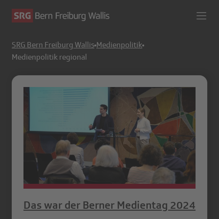
SRG Bern Freiburg Wallis
Medienpolitik
Medienpolitik regional
Das war der Berner Medientag 2024