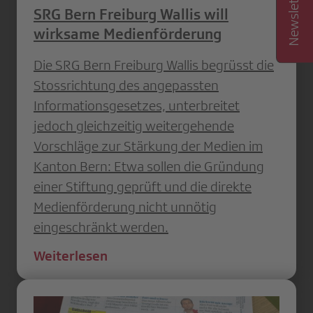
SRG Bern Freiburg Wallis will
wirksame Medienförderung
Die SRG Bern Freiburg Wallis begrüsst die
Stossrichtung des angepassten
Informationsgesetzes, unterbreitet
jedoch gleichzeitig weitergehende
Vorschläge zur Stärkung der Medien im
Kanton Bern: Etwa sollen die Gründung
einer Stiftung geprüft und die direkte
Medien­förderung nicht unnötig
eingeschränkt werden.
Weiterlesen