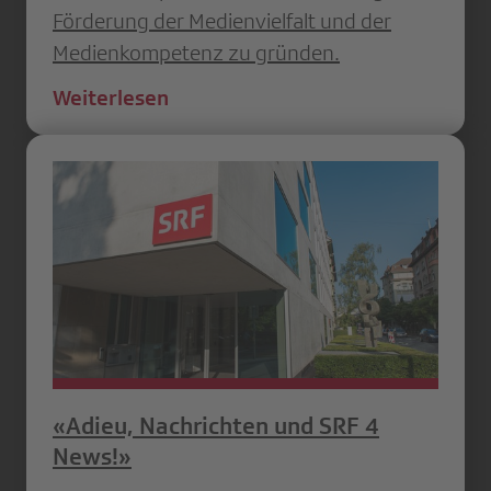
Förderung der Medienvielfalt und der
Medienkompetenz zu gründen.
Weiterlesen
«Adieu, Nachrichten und SRF 4
News!»