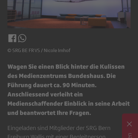
© SRG BE FR VS / Nicole Imhof
Wagen Sie einen Blick hinter die Kulissen
des Medienzentrums Bundeshaus. Die
Führung dauert ca. 90 Minuten.
Anschliessend verleiht ein
Medienschaffender Einblick in seine Arbeit
und beantwortet Ihre Fragen.
Eingeladen sind Mitglieder der SRG Bern
Freiburg Wallis mit einer Begleitperson.