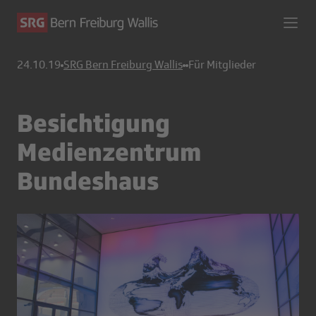
24.10.19
SRG Bern Freiburg Wallis
Für Mitglieder
Besichtigung
Medienzentrum
Bundeshaus