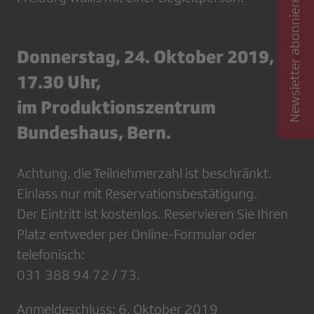
Newsletter abonnieren
Donnerstag, 24. Oktober 2019,
17.30 Uhr,
im Produktionszentrum
Bundeshaus, Bern.
Achtung, die Teilnehmerzahl ist beschränkt.
Einlass nur mit Reservationsbestätigung.
Der Eintritt ist kostenlos. Reservieren Sie Ihren
Platz entweder per Online-Formular oder
telefonisch:
031 388 94 72 / 73.
Anmeldeschluss: 6. Oktober 2019