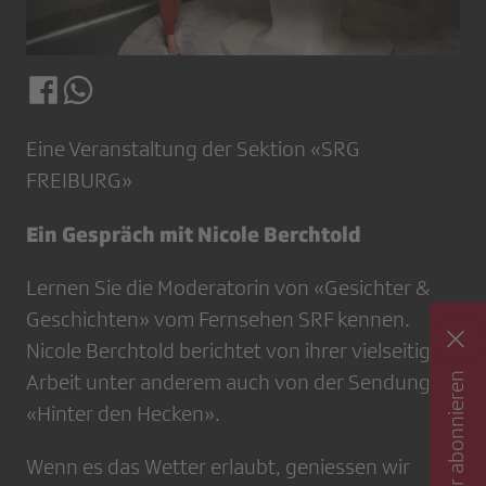
Eine Veranstaltung der Sektion «SRG
FREIBURG»
Ein Gespräch mit Nicole Berchtold
Lernen Sie die Moderatorin von «Gesichter &
Geschichten» vom Fernsehen SRF kennen.
Nicole Berchtold berichtet von ihrer vielseitigen
Newsletter abonnieren
Arbeit unter anderem auch von der Sendung
«Hinter den Hecken».
Wenn es das Wetter erlaubt, geniessen wir