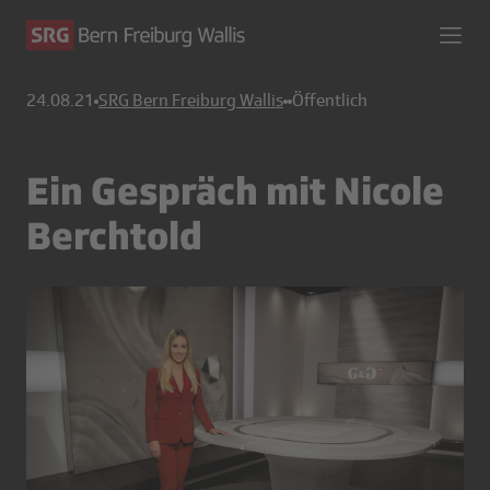
24.08.21
SRG Bern Freiburg Wallis
Öffentlich
Ein Gespräch mit Nicole
Berchtold