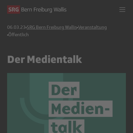
06.03.23
SRG Bern Freiburg Wallis
Veranstaltung
Öffentlich
Der Medientalk