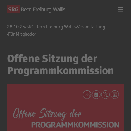
28.10.25
SRG Bern Freiburg Wallis
Veranstaltung
Für Mitglieder
Offene Sitzung der
Programmkommission