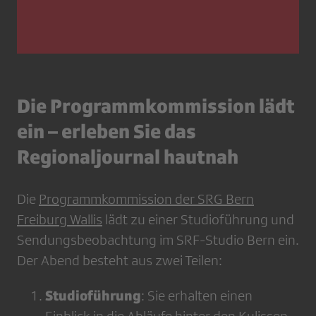
Die Programmkommission lädt
ein – erleben Sie das
Regionaljournal hautnah
Die
Programmkommission der SRG Bern
Freiburg Wallis
lädt zu einer Studioführung und
Sendungsbeobachtung im SRF-Studio Bern ein.
Der Abend besteht aus zwei Teilen:
Studioführung
: Sie erhalten einen