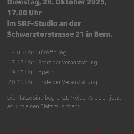
Dienstag, 28. Oktober 2025,
17.00 Uhr
im SRF-Studio an der
Schwarztorstrasse 21 in Bern.
17.00 Uhr
| Türöffnung
17.15 Uhr
| Start der Veranstaltung
19.15 Uhr
| Apéro
20.15 Uhr
| Ende der Veranstaltung
Die Plätze sind begrenzt. Melden Sie sich jetzt
an, um einen Platz zu sichern.
Die Anmeldefrist für diesen Event ist bereits