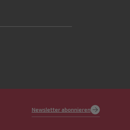
Newsletter abonnieren