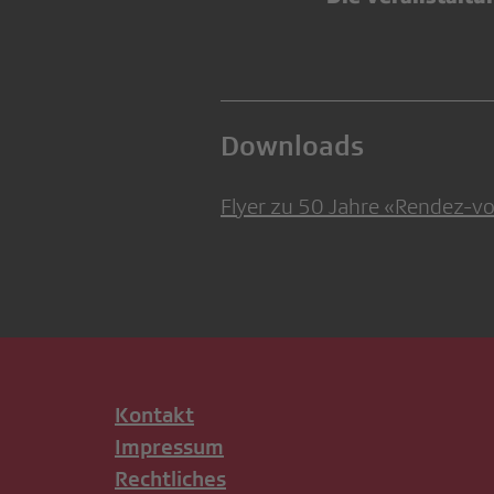
Downloads
Flyer zu 50 Jahre «Rendez-v
Kontakt
Impressum
Rechtliches