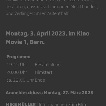
des Toten, dass es sich um einen Mord handelt,
und verlängert ihren Aufenthalt.
Montag, 3. April 2023, im Kino
Movie 1, Bern.
Programm:
19.45 Uhr
Besammlung
20.00 Uhr
Filmstart
ca. 22.00 Uhr
Ende
Anmeldeschluss: Montag, 27. März 2023
MIKE MÜLLER
|
Informationen zum Film