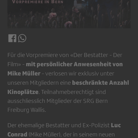
Für die Vorpremiere von «Der Bestatter - Der
mit persönlicher Anwesenheit von
Film» -
Mike Müller
- verlosen wir exklusiv unter
beschränkte Anzahl
unseren Mitgliedern eine
Kinoplätze
. Teilnahmeberechtigt sind
ausschliesslich Mitglieder der SRG Bern
Freiburg Wallis.
Luc
Der ehemalige Bestatter und Ex-Polizist
Conrad
(Mike Müller), der in seinem neuen