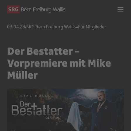
03.04.23
SRG Bern Freiburg Wallis
Für Mitglieder
Der Bestatter -
Vorpremiere mit Mike
Müller