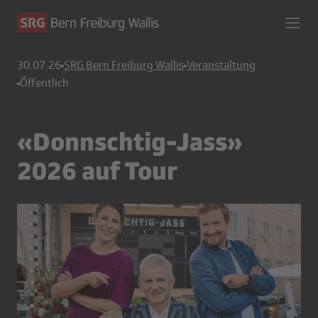
30.07.26
SRG Bern Freiburg Wallis
Veranstaltung
Öffentlich
«Donnschtig-Jass»
2026 auf Tour