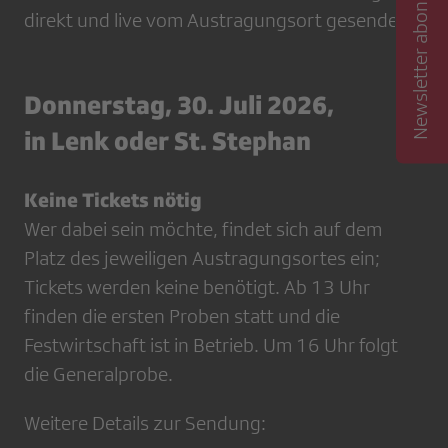
Newsletter abonnieren
direkt und live vom Austragungsort gesendet.
Donnerstag, 30. Juli 2026,
in Lenk oder St. Stephan
Keine Tickets nötig
Wer dabei sein möchte, findet sich auf dem
Platz des jeweiligen Austragungsortes ein;
Tickets werden keine benötigt. Ab 13 Uhr
finden die ersten Proben statt und die
Festwirtschaft ist in Betrieb. Um 16 Uhr folgt
die Generalprobe.
Weitere Details zur Sendung: