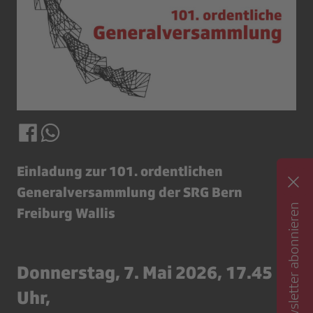
Einladung zur 101. ordentlichen
Generalversammlung der SRG Bern
Newsletter abonnieren
Freiburg Wallis
Donnerstag, 7. Mai 2026, 17.45
Uhr,