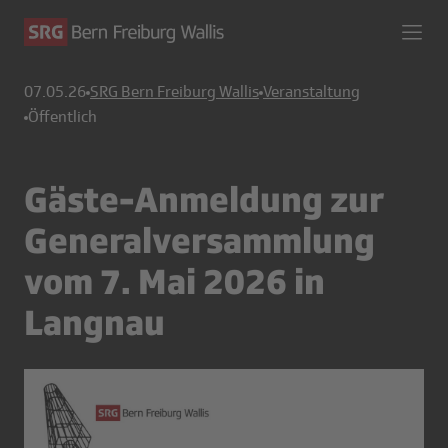
07.05.26
SRG Bern Freiburg Wallis
Veranstaltung
Öffentlich
Gäste-Anmeldung zur
Generalversammlung
vom 7. Mai 2026 in
Langnau