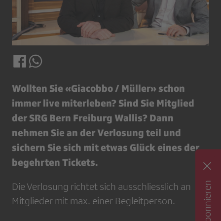
Wollten Sie «Giacobbo / Müller» schon
immer live miterleben? Sind Sie Mitglied
der SRG Bern Freiburg Wallis? Dann
nehmen Sie an der Verlosung teil und
sichern Sie sich mit etwas Glück eines der
begehrten Tickets.
Die Verlosung richtet sich ausschliesslich an
Mitglieder mit max. einer Begleitperson.