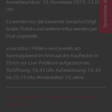
Newsletter abonnieren
Anmeldeschluss: 10. November 2015, 12.00
Uhr
Es werden nur die Gewinner benachrichtigt. Die
Gratis-Tickets und weitere Infos werden per
Post zugestellt.
«Giacobbo / Müller» wird jeweils am
Sonntagabend im Festsaal des Kaufleuten in
Zürich vor Live-Publikum aufgezeichnet.
Türöffnung: 18.45 Uhr, Aufzeichnung: 19.30
bis 20.15 Uhr, Mindestalter: 16 Jahre.
Die Anmeldefrist für diesen Event ist bereits
abgelaufen.