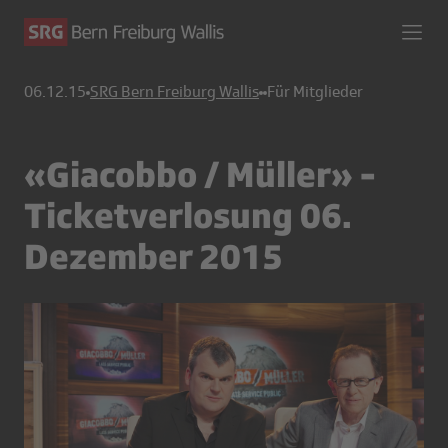
06.12.15
SRG Bern Freiburg Wallis
Für Mitglieder
«Giacobbo / Müller» -
Ticketverlosung 06.
Dezember 2015