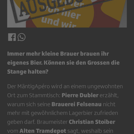
Immer mehr kleine Brauer brauen ihr
eigenes Bier. Können sie den Grossen die
Stange halten?
Der MäntigApéro wird an einem ungewohnten
Pierre Dubler
Ort zum Stammtisch:
erzählt,
Brauerei Felsenau
warum sich seine
nicht
mehr mit gewöhnlichem Lagerbier zufrieden
Christian Stoiber
geben darf. Braumeister
Alten Tramdepot
vom
sagt, weshalb sein