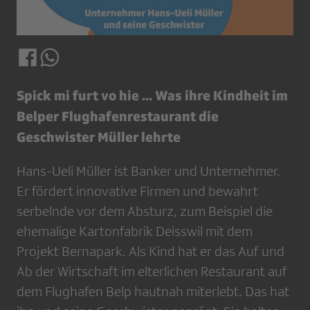
Spick mi furt vo hie ... Was ihre Kindheit im
Belper Flughafenrestaurant die
Geschwister Müller lehrte
Hans-Ueli Müller ist Banker und Unternehmer.
Er fördert innovative Firmen und bewahrt
serbelnde vor dem Absturz, zum Beispiel die
ehemalige Kartonfabrik Deisswil mit dem
Projekt Bernapark. Als Kind hat er das Auf und
Ab der Wirtschaft im elterlichen Restaurant auf
dem Flughafen Belp hautnah miterlebt. Das hat