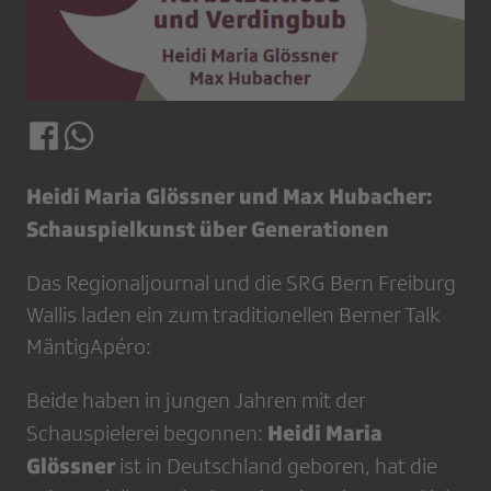
Heidi Maria Glössner und Max Hubacher:
Schauspielkunst über Generationen
Das Regionaljournal und die SRG Bern Freiburg
Wallis laden ein zum traditionellen Berner Talk
MäntigApéro:
Beide haben in jungen Jahren mit der
Heidi Maria
Schauspielerei begonnen:
Glössner
ist in Deutschland geboren, hat die