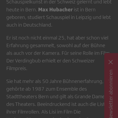
Schauspielkunst in der Schweiz gelernt und lebt
Max Hubacher
heute in Bern.
ist in Bern
geboren, studiert Schauspiel in Leipzig und lebt
auch in Deutschland.
Er ist noch nicht einmal 25, hat aber schon viel
Erfahrung gesammelt, sowohl auf der Bühne
als auch vor der Kamera. Für seine Rolle im Film
Der Verdingbub erhielt er den Schweizer
Filmpreis.
Newsletter abonnieren
Sie hat mehr als 50 Jahre Bühnenerfahrung,
gehörte ab 1987 zum Ensemble des
Stadttheaters Bern und gilt als Grande Dame
des Theaters. Beeindruckend ist auch die Liste
ihrer Filmrollen. Als Lisi im Film Die