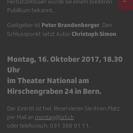
Herbstzeitlosen wurde sie einem breiteren
Publikum bekannt.
Peter Brandenberger
Gastgeber ist
. Den
Christoph Simon
Schlusspunkt setzt Autor
.
Montag, 16. Oktober 2017, 18.30
Uhr
im Theater National am
Hirschengraben 24 in Bern.
Der Eintritt ist frei. Reservieren Sie Ihren Platz
per Mail an
montag@srf.ch
oder telefonisch: 031 388 91 11.