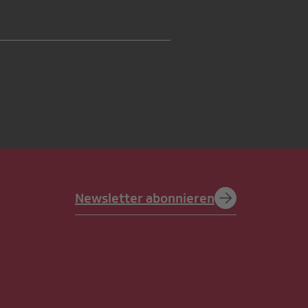
Newsletter abonnieren