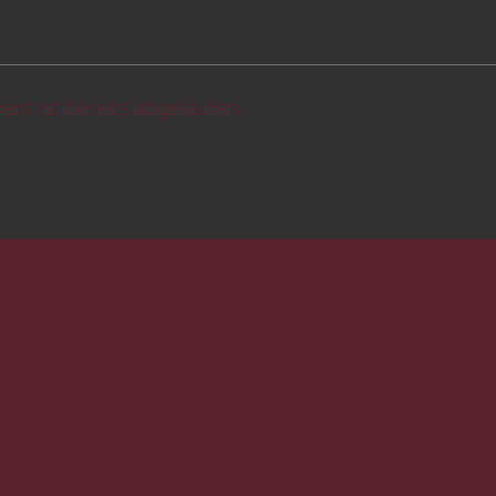
ent ist bereits abgelaufen.