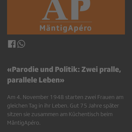
«Parodie und Politik: Zwei pralle,
parallele Leben»
Am 4. November 1948 starten zwei Frauen am
gleichen Tag in ihr Leben. Gut 75 Jahre später
sitzen sie zusammen am Küchentisch beim
MäntigApéro.