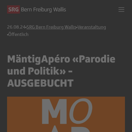
26.08.24
SRG Bern Freiburg Wallis
Veranstaltung
Öffentlich
MäntigApéro «Parodie
und Politik» -
AUSGEBUCHT