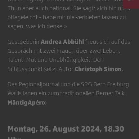
Thun aber auch national. Sie sagt: «Ich bin nicht
pflegeleicht - habe mir nie verbieten lassen zu
sagen, was ich denke.»
Andrea Abbühl
Gastgeberin
freut sich auf das
Gespräch mit zwei Frauen über zwei Leben,
Talent, Mut und Unabhängigkeit. Den
Christoph Simon
Schlusspunkt setzt Autor
.
Das Regionaljournal und die SRG Bern Freiburg
Wallis laden ein zum traditionellen Berner Talk
MäntigApéro
:
Montag, 26. August 2024, 18.30