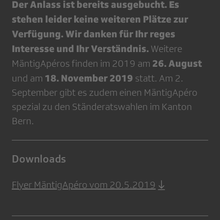
Der Anlass ist bereits ausgebucht. Es
stehen leider keine weiteren Plätze zur
Verfügung. Wir danken für Ihr reges
Interesse und Ihr Verständnis.
Weitere
26. August
MäntigApéros finden im 2019 am
18. November 2019
und am
statt. Am 2.
September gibt es zudem einen MäntigApéro
spezial zu den Ständeratswahlen im Kanton
Bern.
Downloads
Flyer MäntigApéro vom 20.5.2019