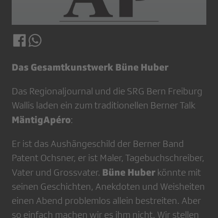
Das Gesamtkunstwerk Büne Huber
Das Regionaljournal und die SRG Bern Freiburg
Wallis laden ein zum traditionellen Berner Talk
MäntigApéro
:
Er ist das Aushängeschild der Berner Band
Patent Ochsner, er ist Maler, Tagebuchschreiber,
Büne Huber
Vater und Grossvater.
könnte mit
seinen Geschichten, Anekdoten und Weisheiten
einen Abend problemlos allein bestreiten. Aber
so einfach machen wir es ihm nicht. Wir stellen