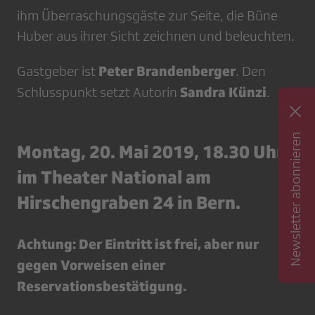
ihm Überraschungsgäste zur Seite, die Büne
Huber aus ihrer Sicht zeichnen und beleuchten.
Peter Brandenberger
Gastgeber ist
. Den
Sandra Künzi
Schlusspunkt setzt Autorin
.
Newsletter abonnieren
Montag, 20. Mai 2019, 18.30 Uhr
im Theater National am
Hirschengraben 24 in Bern.
Achtung: Der Eintritt ist frei, aber nur
gegen Vorweisen einer
Reservationsbestätigung.