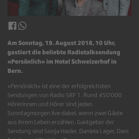
Am Sonntag, 19. August 2018, 10 Uhr,
gastiert die beliebte Radiotalksendung
«Persönlich» im Hotel Schweizerhof in
Bern.
«Persönlich» ist eine der erfolgreichsten
Sendungen von Radio SRF 1. Rund 450'000
Hörerinnen und Hörer sind jeden
Sonntagmorgen live dabei, wenn zwei Gäste
aus ihrem Leben erzählen. Gastgeber der
Sendung sind Sonja Hasler, Daniela Lager, Dani