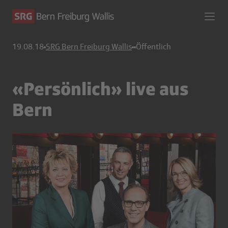
19.08.18
SRG Bern Freiburg Wallis
Öffentlich
«Persönlich» live aus
Bern