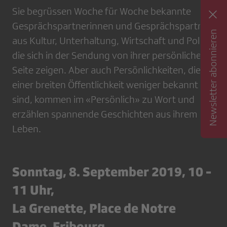
Sie begrüssen Woche für Woche bekannte
Gesprächspartnerinnen und Gesprächspartner
Newsletter abonnieren
aus Kultur, Unterhaltung, Wirtschaft und Politik,
die sich in der Sendung von ihrer persönlichen
Seite zeigen. Aber auch Persönlichkeiten, die
einer breiten Öffentlichkeit weniger bekannt
sind, kommen im «Persönlich» zu Wort und
erzählen spannende Geschichten aus ihrem
Leben.
Sonntag, 8. September 2019, 10 -
11 Uhr,
La Grenette, Place de Notre
Dame, Fribourg.