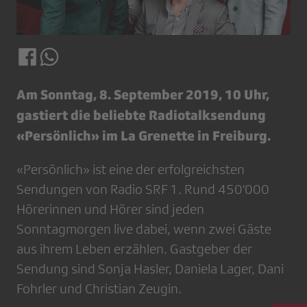
Am Sonntag, 8. September 2019, 10 Uhr,
gastiert die beliebte Radiotalksendung
«Persönlich» im La Grenette in Freiburg.
«Persönlich» ist eine der erfolgreichsten
Sendungen von Radio SRF 1. Rund 450'000
Hörerinnen und Hörer sind jeden
Sonntagmorgen live dabei, wenn zwei Gäste
aus ihrem Leben erzählen. Gastgeber der
Sendung sind Sonja Hasler, Daniela Lager, Dani
Fohrler und Christian Zeugin.