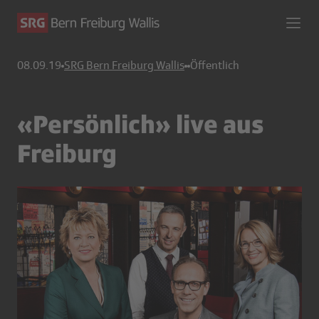
08.09.19
SRG Bern Freiburg Wallis
Öffentlich
«Persönlich» live aus
Freiburg