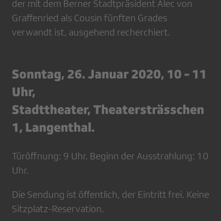
der mit dem Berner Stadtpräsident Alec von
Graffenried als Cousin fünften Grades
verwandt ist, ausgehend recherchiert.
Sonntag, 26. Januar 2020, 10 - 11
Uhr,
Stadttheater, Theatersträsschen
1, Langenthal.
Türöffnung: 9 Uhr. Beginn der Ausstrahlung: 10
Uhr.
Die Sendung ist öffentlich, der Eintritt frei. Keine
Sitzplatz-Reservation.