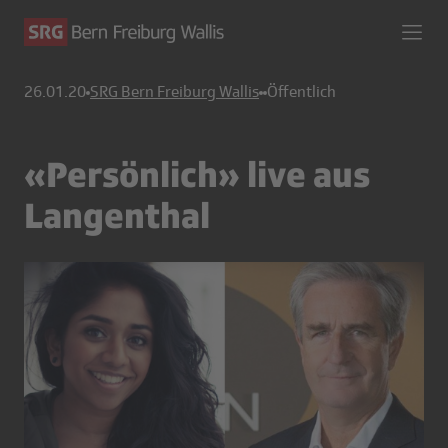
26.01.20
SRG Bern Freiburg Wallis
Öffentlich
«Persönlich» live aus
Langenthal