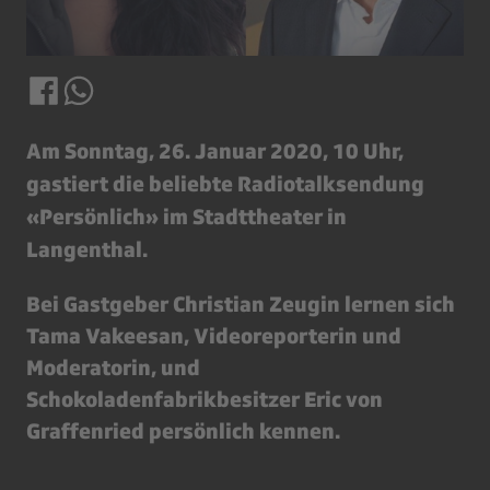
Am Sonntag, 26. Januar 2020, 10 Uhr,
gastiert die beliebte Radiotalksendung
«Persönlich» im Stadttheater in
Langenthal.
Bei Gastgeber Christian Zeugin lernen sich
Tama Vakeesan, Videoreporterin und
Moderatorin, und
Schokoladenfabrikbesitzer Eric von
Graffenried persönlich kennen.