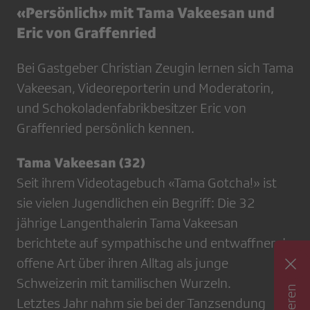
«Persönlich» mit Tama Vakeesan und
Eric von Graffenried
Bei Gastgeber Christian Zeugin lernen sich Tama
Vakeesan, Videoreporterin und Moderatorin,
und Schokoladenfabrikbesitzer Eric von
Graffenried persönlich kennen.
Tama Vakeesan (32)
Seit ihrem Videotagebuch «Tama Gotcha!» ist
sie vielen Jugendlichen ein Begriff: Die 32
jährige Langenthalerin Tama Vakeesan
berichtete auf sympathische und entwaffnend
offene Art über ihren Alltag als junge
Schweizerin mit tamilischen Wurzeln.
Letztes Jahr nahm sie bei der Tanzsendung