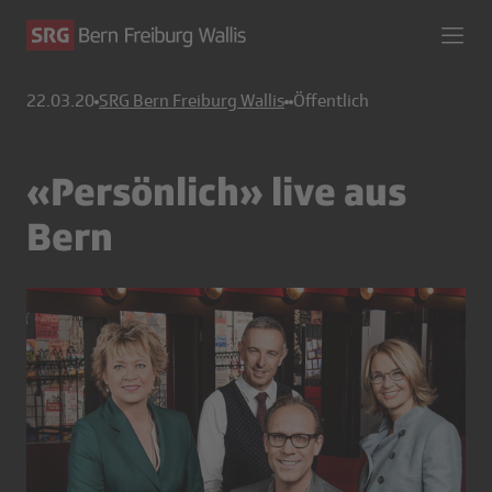
22.03.20
SRG Bern Freiburg Wallis
Öffentlich
«Persönlich» live aus
Bern