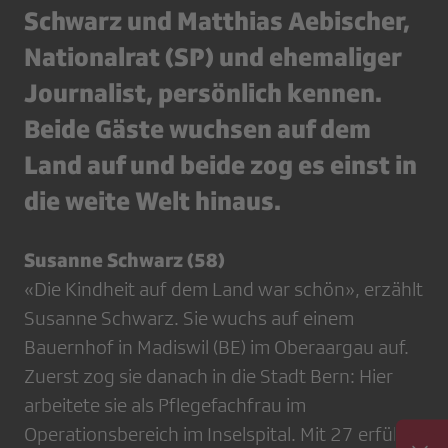
Schwarz und Matthias Aebischer,
Nationalrat (SP) und ehemaliger
Journalist, persönlich kennen.
Beide Gäste wuchsen auf dem
Land auf und beide zog es einst in
die weite Welt hinaus.
Susanne Schwarz (58)
«Die Kindheit auf dem Land war schön», erzählt
Susanne Schwarz. Sie wuchs auf einem
Bauernhof in Madiswil (BE) im Oberaargau auf.
Zuerst zog sie danach in die Stadt Bern: Hier
arbeitete sie als Pflegefachfrau im
Operationsbereich im Inselspital. Mit 27 erfüllte