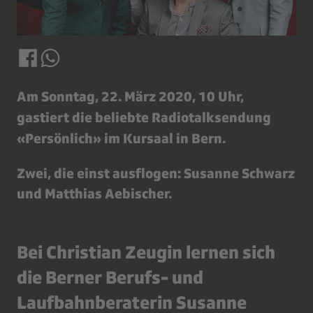
Am Sonntag, 22. März 2020, 10 Uhr,
gastiert die beliebte Radiotalksendung
«Persönlich» im Kursaal in Bern.
Zwei, die einst ausflogen: Susanne Schwarz
und Matthias Aebischer.
Bei Christian Zeugin lernen sich
die Berner Berufs- und
Laufbahnberaterin Susanne