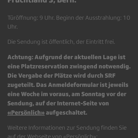
Türöffnung: 9 Uhr. Beginn der Ausstrahlung: 10
Uhr.
Die Sendung ist öffentlich, der Eintritt frei.
Achtung: Aufgrund der aktuellen Lage ist
eine Platzreservation zwingend notwendig.
Die Vergabe der Plätze wird durch SRF
zugeteilt. Das Anmeldeformular ist jeweils
eine Woche im voraus, am Sonntag vor der
Sendung, auf der Internet-Seite von
«Persönlich»
aufgeschaltet.
Weitere Informationen zur Sendung finden Sie
auf der Webseite von «Persönlich»: