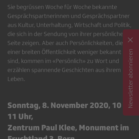
Sie begrüssen Woche für Woche bekannte
Gesprächspartnerinnen und Gesprächspartner
aus Kultur, Unterhaltung, Wirtschaft und Politik,
die sich in der Sendung von ihrer persönlichen
Seite zeigen. Aber auch Persönlichkeiten, die
einer breiten Öffentlichkeit weniger bekannt
Newsletter abonnieren
sind, kommen im «Persönlich» zu Wort und
erzählen spannende Geschichten aus ihrem
Leben.
Sonntag, 8. November 2020, 10 -
11 Uhr,
Zentrum Paul Klee, Monument im
Fruchtland 3, Bern.