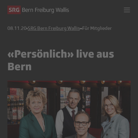
08.11.20
SRG Bern Freiburg Wallis
Für Mitglieder
«Persönlich» live aus
Bern