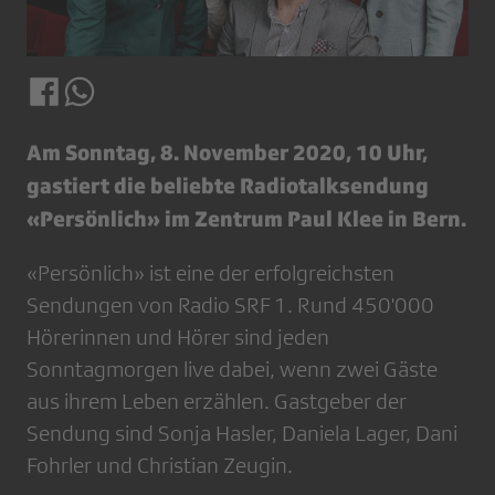
Am Sonntag, 8. November 2020, 10 Uhr,
gastiert die beliebte Radiotalksendung
«Persönlich» im Zentrum Paul Klee in Bern.
«Persönlich» ist eine der erfolgreichsten
Sendungen von Radio SRF 1. Rund 450'000
Hörerinnen und Hörer sind jeden
Sonntagmorgen live dabei, wenn zwei Gäste
aus ihrem Leben erzählen. Gastgeber der
Sendung sind Sonja Hasler, Daniela Lager, Dani
Fohrler und Christian Zeugin.