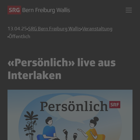
13.04.25
SRG Bern Freiburg Wallis
Veranstaltung
Öffentlich
«Persönlich» live aus
Interlaken