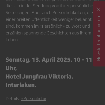
die sich in der Sendung von ihrer persönlichen
Seite zeigen. Aber auch Persönlichkeiten, die
Newsletter abonnieren
einer breiten Öffentlichkeit weniger bekannt
sind, kommen im «Persönlich» zu Wort und
erzählen spannende Geschichten aus ihrem
Leben.
Sonntag, 13. April 2025, 10 - 11
Uhr,
Hotel Jungfrau Viktoria,
Interlaken.
Details:
«Persönlich»