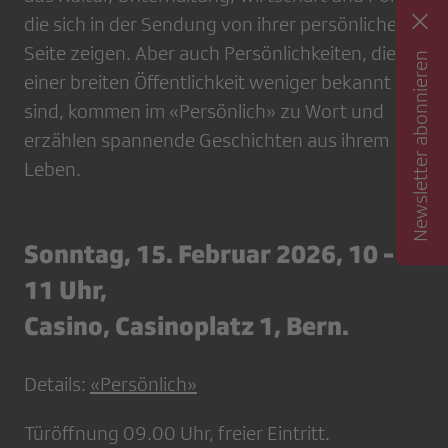
die sich in der Sendung von ihrer persönlichen
Seite zeigen. Aber auch Persönlichkeiten, die
Newsletter abonnieren
einer breiten Öffentlichkeit weniger bekannt
sind, kommen im «Persönlich» zu Wort und
erzählen spannende Geschichten aus ihrem
Leben.
Sonntag, 15. Februar 2026, 10 -
11 Uhr,
Casino, Casinoplatz 1, Bern.
Details:
«Persönlich»
Türöffnung 09.00 Uhr, freier Eintritt.