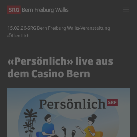
15.02.26
SRG Bern Freiburg Wallis
Veranstaltung
Öffentlich
«Persönlich» live aus
dem Casino Bern