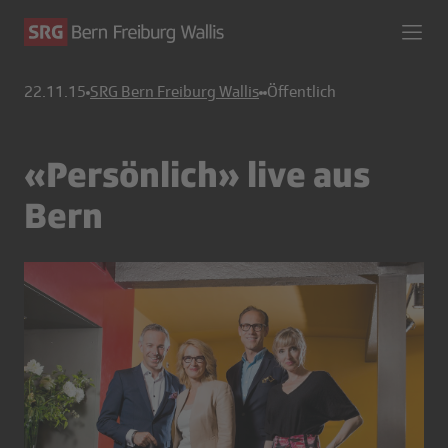
22.11.15
SRG Bern Freiburg Wallis
Öffentlich
«Persönlich» live aus
Bern