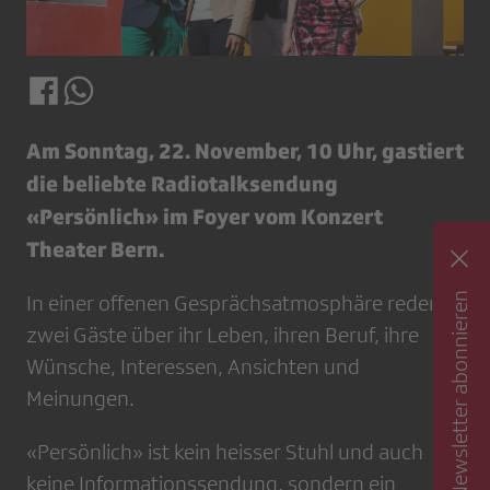
Am Sonntag, 22. November, 10 Uhr, gastiert
die beliebte Radiotalksendung
«Persönlich» im Foyer vom Konzert
Theater Bern.
Newsletter abonnieren
In einer offenen Gesprächsatmosphäre reden
zwei Gäste über ihr Leben, ihren Beruf, ihre
Wünsche, Interessen, Ansichten und
Meinungen.
«Persönlich» ist kein heisser Stuhl und auch
keine Informationssendung, sondern ein