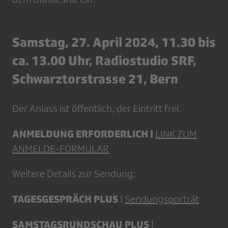
Samstag, 27. April 2024, 11.30 bis
ca. 13.00 Uhr, Radiostudio SRF,
Schwarztorstrasse 21, Bern
Der Anlass ist öffentlich, der Eintritt frei.
ANMELDUNG ERFORDERLICH |
LINK ZUM
ANMELDE-FORMULAR
Weitere Details zur Sendung:
TAGESGESPRÄCH PLUS
|
Sendungsporträt
SAMSTAGSRUNDSCHAU PLUS
|