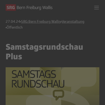
27.04.24
SRG Bern Freiburg Wallis
Veranstaltung
Öffentlich
Samstagsrundschau
Plus