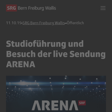
11.10.19
SRG Bern Freiburg Wallis
Öffentlich
Studioführung und
Besuch der live Sendung
ARENA