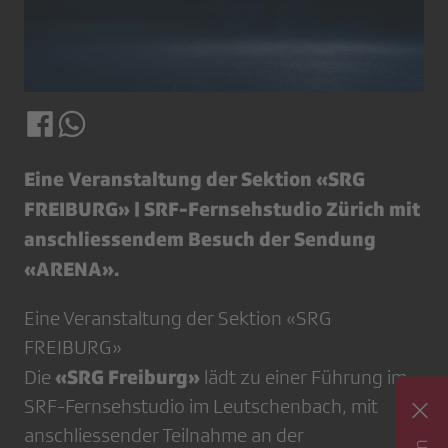
Eine Veranstaltung der Sektion «SRG
FREIBURG» | SRF-Fernsehstudio Zürich mit
anschliessendem Besuch der Sendung
«ARENA».
Eine Veranstaltung der Sektion «SRG
FREIBURG»
«SRG Freiburg»
Die
lädt zu einer Führung im
SRF-Fernsehstudio im Leutschenbach, mit
anschliessender Teilnahme an der