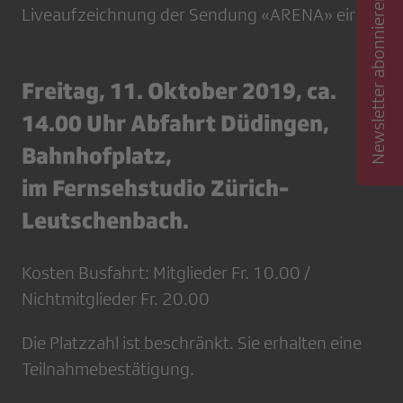
Newsletter abonnieren
Liveaufzeichnung der Sendung «ARENA» ein.
Freitag, 11. Oktober 2019, ca.
14.00 Uhr Abfahrt Düdingen,
Bahnhofplatz,
im Fernsehstudio Zürich-
Leutschenbach.
Kosten Busfahrt: Mitglieder Fr. 10.00 /
Nichtmitglieder Fr. 20.00
Die Platzzahl ist beschränkt. Sie erhalten eine
Teilnahmebestätigung.