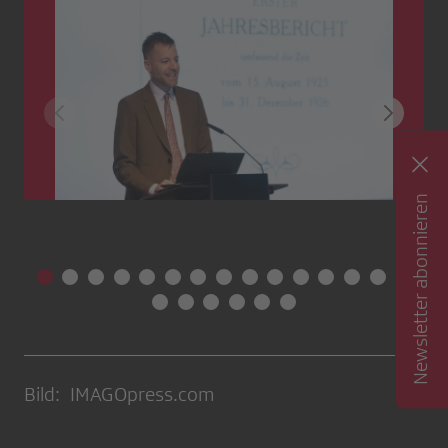
Newsletter abonnieren
Bild: IMAGOpress.com