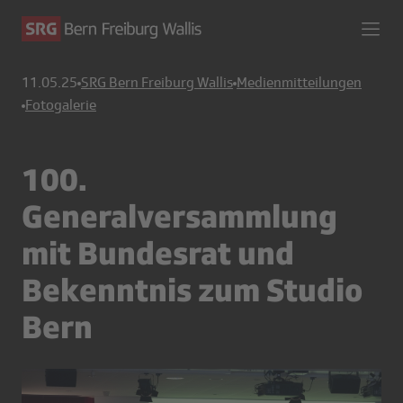
11.05.25
SRG Bern Freiburg Wallis
Medienmitteilungen
Fotogalerie
100.
Generalversammlung
mit Bundesrat und
Bekenntnis zum Studio
Bern