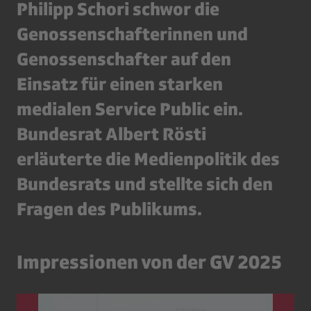
Philipp Schori schwor die
Genossenschafterinnen und
Genossenschafter auf den
Einsatz für einen starken
medialen Service Public ein.
Bundesrat Albert Rösti
erläuterte die Medienpolitik des
Bundesrats und stellte sich den
Fragen des Publikums.
Impressionen von der GV 2025