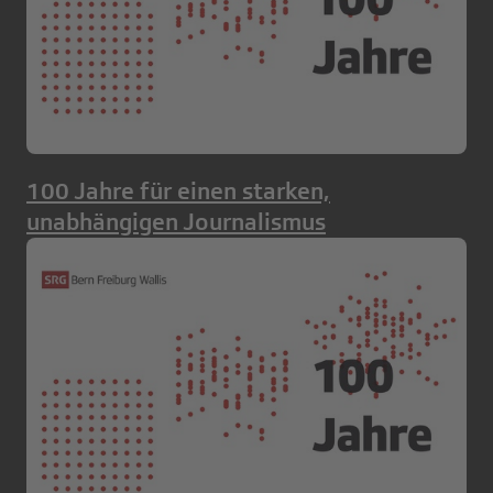
100 Jahre für einen starken,
unabhängigen Journalismus