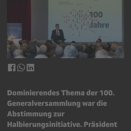
Dominierendes Thema der 100.
Generalversammlung war die
Abstimmung zur
Halbierungsinitiative. Präsident