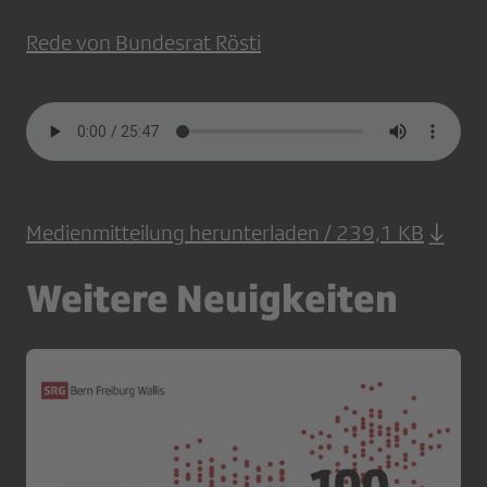
Rede von Bundesrat Rösti
Medienmitteilung herunterladen / 239,1 KB
Weitere Neuigkeiten