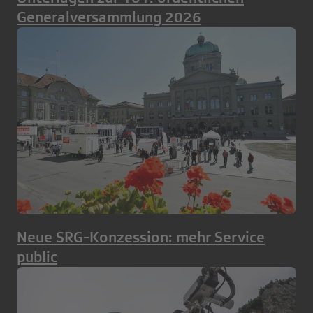
Generalversammlung 2026
Neue SRG-Konzession: mehr Service
public