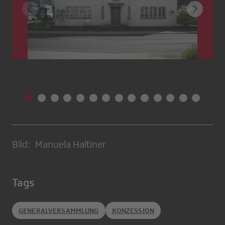
Bild: Manuela Haltiner
Tags
GENERALVERSAMMLUNG
KONZESSION