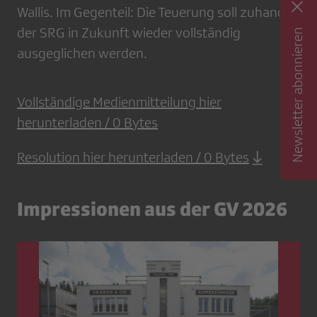
Wallis. Im Gegenteil: Die Teuerung soll zuhanden
der SRG in Zukunft wieder vollständig
Newsletter abonnieren
ausgeglichen werden.
Vollständige Medienmitteilung hier
herunterladen / 0 Bytes
Resolution hier herunterladen / 0 Bytes
Impressionen aus der GV 2026