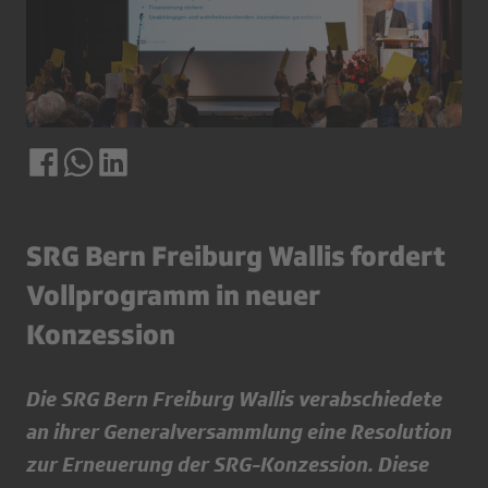
SRG Bern Freiburg Wallis fordert
Vollprogramm in neuer
Konzession
Die SRG Bern Freiburg Wallis verabschiedete
an ihrer Generalversammlung eine Resolution
zur Erneuerung der SRG-Konzession. Diese