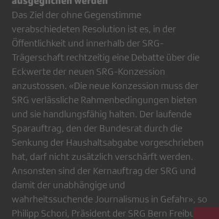
ausgeglichen werden
Das Ziel der ohne Gegenstimme
verabschiedeten Resolution ist es, in der
Öffentlichkeit und innerhalb der SRG-
Trägerschaft rechtzeitig eine Debatte über die
Eckwerte der neuen SRG-Konzession
anzustossen. «Die neue Konzession muss der
SRG verlässliche Rahmenbedingungen bieten
und sie handlungsfähig halten. Der laufende
Sparauftrag, den der Bundesrat durch die
Senkung der Haushaltsabgabe vorgeschrieben
hat, darf nicht zusätzlich verschärft werden.
Ansonsten sind der Kernauftrag der SRG und
damit der unabhängige und
wahrheitssuchende Journalismus in Gefahr», so
Philipp Schori, Präsident der SRG Bern Freiburg