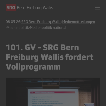
08.05.26
SRG Bern Freiburg Wallis
Medienmitteilungen
Medienpolitik
Medienpolitik national
101. GV - SRG Bern
Freiburg Wallis fordert
Vollprogramm