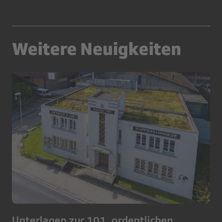
Weitere Neuigkeiten
Unterlagen zur 101. ordentlichen