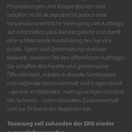
Priorisierungen und Kooperationen sind
möglich; nicht akzeptabel ist jedoch eine
konzessionsrechtliche Verengung des Auftrags
auf Information plus Randangebote und damit
eine schleichende Aushöhlung des Service
public. Sport und Unterhaltung sind kein
Beiwerk, sondern Teil des öffentlichen Auftrags:
Sie schaffen Reichweite und gemeinsame
Öffentlichkeit, stärken kulturelle Sichtbarkeit
und regionale Verbundenheit und tragen damit
– gerade im föderalen, mehrsprachigen Kontext
der Schweiz – zum nationalen Zusammenhalt
und zur Präsenz der Regionen bei.
Teuerung soll zuhanden der SRG wieder