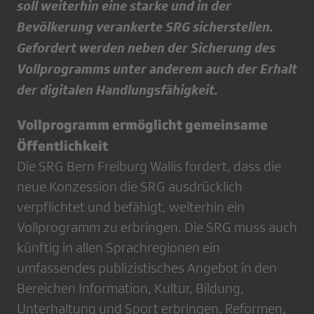
soll weiterhin eine starke und in der
Bevölkerung verankerte SRG sicherstellen.
Gefordert werden neben der Sicherung des
Vollprogramms unter anderem auch der Erhalt
der digitalen Handlungsfähigkeit.
Vollprogramm ermöglicht gemeinsame
Öffentlichkeit
Die SRG Bern Freiburg Wallis fordert, dass die
neue Konzession die SRG ausdrücklich
verpflichtet und befähigt, weiterhin ein
Vollprogramm zu erbringen. Die SRG muss auch
künftig in allen Sprachregionen ein
umfassendes publizistisches Angebot in den
Bereichen Information, Kultur, Bildung,
Unterhaltung und Sport erbringen. Reformen,