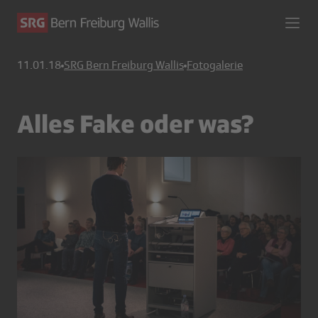
11.01.18
SRG Bern Freiburg Wallis
Fotogalerie
Alles Fake oder was?