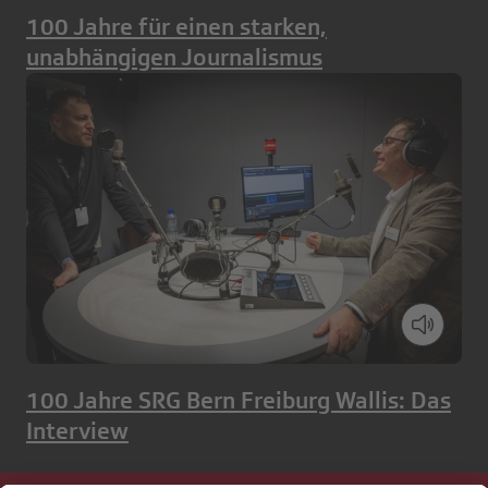
100 Jahre für einen starken,
unabhängigen Journalismus
100 Jahre SRG Bern Freiburg Wallis: Das
Interview