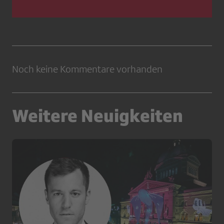
Noch keine Kommentare vorhanden
Weitere Neuigkeiten