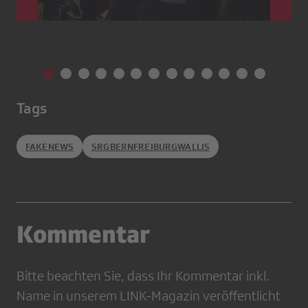
Tags
FAKENEWS
SRGBERNFREIBURGWALLIS
Kommentar
Bitte beachten Sie, dass Ihr Kommentar inkl.
Name in unserem LINK-Magazin veröffentlicht