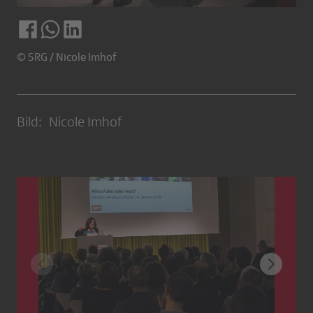
© SRG / Nicole Imhof
Bild: Nicole Imhof