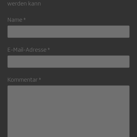
werden kann
Name *
E-Mail-Adresse *
Kommentar *