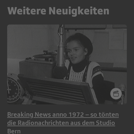
Weitere Neuigkeiten
Breaking News anno 1972 – so tönten
die Radionachrichten aus dem Studio
Bern