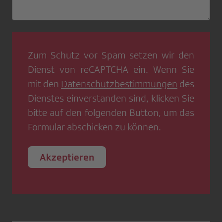
Zum Schutz vor Spam setzen wir den
Dienst von
reCAPTCHA
ein. Wenn Sie
mit den
Datenschutzbestimmungen
des
Dienstes einverstanden sind, klicken Sie
bitte auf den folgenden Button, um das
Formular abschicken zu können.
Akzeptieren