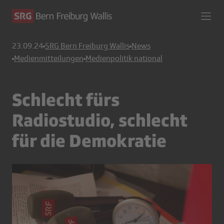
23.09.24
SRG Bern Freiburg Wallis
News
Medienmitteilungen
Medienpolitik national
Schlecht fürs
Radiostudio, schlecht
für die Demokratie