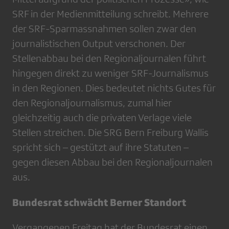
SRF in der Medienmitteilung schreibt. Mehrere
der SRF-Sparmassnahmen sollen zwar den
journalistischen Output verschonen. Der
Stellenabbau bei den Regionaljournalen führt
hingegen direkt zu weniger SRF-Journalismus
in den Regionen. Dies bedeutet nichts Gutes für
den Regionaljournalismus, zumal hier
gleichzeitig auch die privaten Verlage viele
Stellen streichen. Die SRG Bern Freiburg Wallis
spricht sich – gestützt auf ihre Statuten –
gegen diesen Abbau bei den Regionaljournalen
aus.
Bundesrat schwächt Berner Standort
Vergangenen Freitag hat der Bundesrat einen