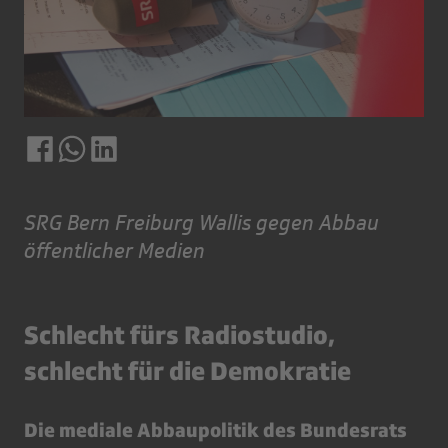
SRG Bern Freiburg Wallis gegen Abbau
öffentlicher Medien
Schlecht fürs Radiostudio,
schlecht für die Demokratie
Die mediale Abbaupolitik des Bundesrats