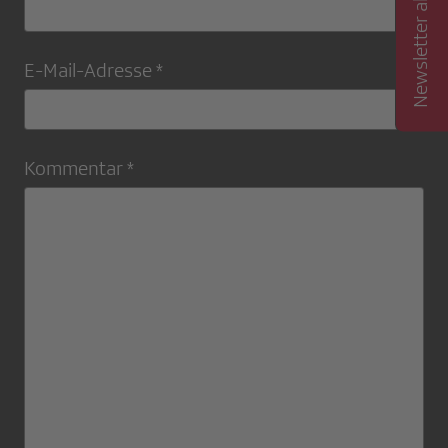
Newsletter abonnieren
E-Mail-Adresse *
Kommentar *