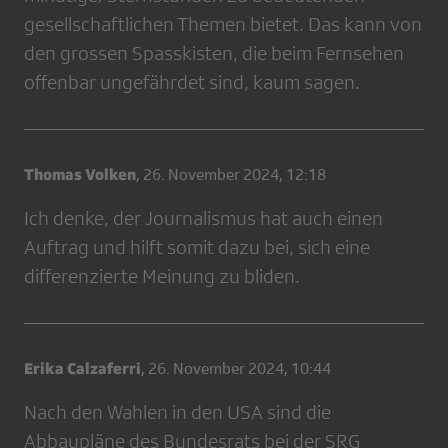
gesellschaftlichen Themen bietet. Das kann von
den grossen Spasskisten, die beim Fernsehen
offenbar ungefährdet sind, kaum sagen.
Thomas Volken
,
26. November 2024, 12:18
Ich denke, der Journalismus hat auch einen
Auftrag und hilft somit dazu bei, sich eine
differenzierte Meinung zu bliden.
Erika Calzaferri
,
26. November 2024, 10:44
Nach den Wahlen in den USA sind die
Abbaupläne des Bundesrats bei der SRG