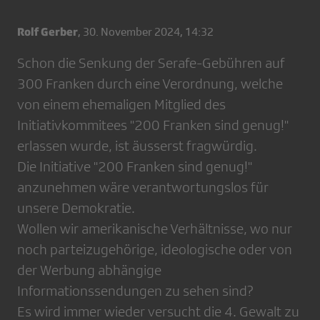
Rolf Gerber
,
30. November 2024, 14:32
Schon die Senkung der Serafe-Gebühren auf
300 Franken durch eine Verordnung, welche
von einem ehemaligen Mitglied des
Initiativkommitees "200 Franken sind genug!"
erlassen wurde, ist äusserst fragwürdig.
Die Initiative "200 Franken sind genug!"
anzunehmen wäre verantwortungslos für
unsere Demokratie.
Wollen wir amerikanische Verhältnisse, wo nur
noch parteizugehörige, ideologische oder von
der Werbung abhängige
Informationssendungen zu sehen sind?
Es wird immer wieder versucht die 4. Gewalt zu