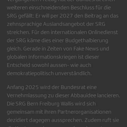
weiteren einschneidenden Beschluss für die
SRG gefällt: Er will per 2027 den Beitrag an das
zehnsprachige Auslandsangebot der SRG
streichen. Für den internationalen Onlinedienst
der SRG käme dies einer Budgethalbierung
gleich. Gerade in Zeiten von Fake News und
globalen Informationskriegen ist dieser
Entscheid sowohl aussen- wie auch
demokratiepolitisch unverständlich.
Anfang 2025 wird der Bundesrat eine
Vernehmlassung zu dieser Abbauidee lancieren.
Die SRG Bern Freiburg Wallis wird sich
gemeinsam mit ihren Partnerorganisationen
dezidiert dagegen aussprechen. Zudem ruft sie