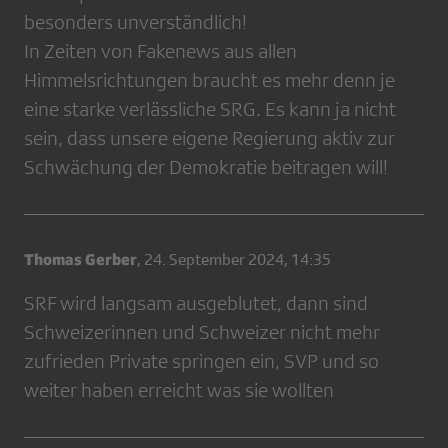
besonders unverständlich!
In Zeiten von Fakenews aus allen
Himmelsrichtungen braucht es mehr denn je
eine starke verlässliche SRG. Es kann ja nicht
sein, dass unsere eigene Regierung aktiv zur
Schwächung der Demokratie beitragen will!
Thomas Gerber
,
24. September 2024, 14:35
SRF wird langsam ausgeblutet, dann sind
Schweizerinnen und Schweizer nicht mehr
zufrieden Private springen ein, SVP und so
weiter haben erreicht was sie wollten