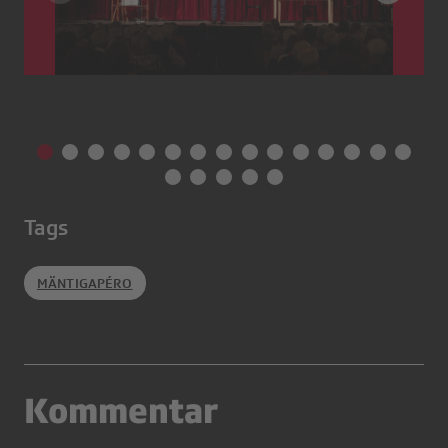
Tags
MÄNTIGAPÉRO
Kommentar