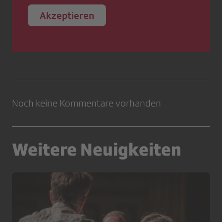
Akzeptieren
Noch keine Kommentare vorhanden
Weitere Neuigkeiten