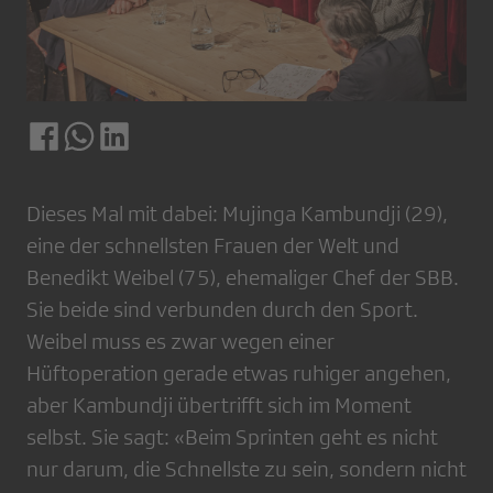
Dieses Mal mit dabei: Mujinga Kambundji (29),
eine der schnellsten Frauen der Welt und
Benedikt Weibel (75), ehemaliger Chef der SBB.
Sie beide sind verbunden durch den Sport.
Weibel muss es zwar wegen einer
Hüftoperation gerade etwas ruhiger angehen,
aber Kambundji übertrifft sich im Moment
selbst. Sie sagt: «Beim Sprinten geht es nicht
nur darum, die Schnellste zu sein, sondern nicht