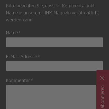
Bitte beachten Sie, dass Ihr Kommentar inkl.
Name in unserem LINK-Magazin veröffentlicht
werden kann
Name *
E-Mail-Adresse *
Kommentar *
Newsletter abonnieren