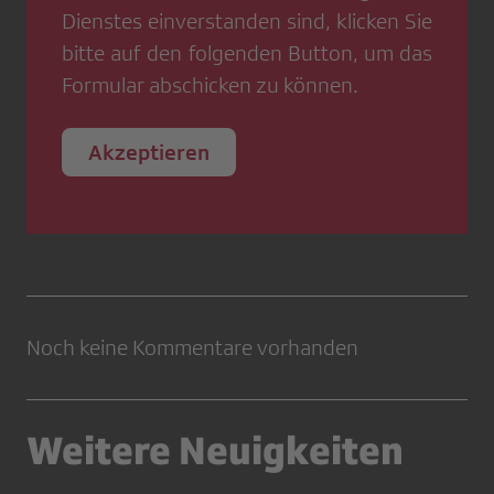
Dienstes einverstanden sind, klicken Sie
bitte auf den folgenden Button, um das
Formular abschicken zu können.
Akzeptieren
Noch keine Kommentare vorhanden
Weitere Neuigkeiten