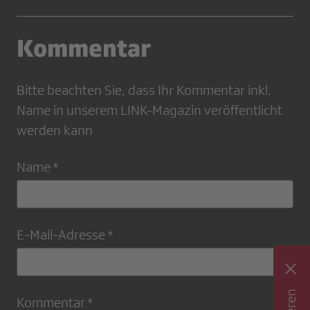
Kommentar
Bitte beachten Sie, dass Ihr Kommentar inkl.
Name in unserem LINK-Magazin veröffentlicht
werden kann
Name *
E-Mail-Adresse *
Kommentar *