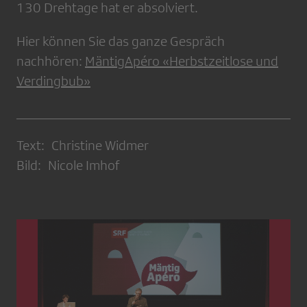
130 Drehtage hat er absolviert.
Hier können Sie das ganze Gespräch
nachhören:
MäntigApéro «Herbstzeitlose und
Verdingbub»
Text: Christine Widmer
Bild: Nicole Imhof