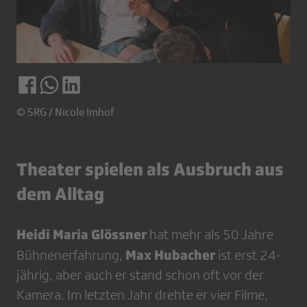
© SRG / Nicole Imhof
Theater spielen als Ausbruch aus
dem Alltag
Heidi Maria Glössner
hat mehr als 50 Jahre
Max Hubacher
Bühnenerfahrung,
ist erst 24-
jährig, aber auch er stand schon oft vor der
Kamera. Im letzten Jahr drehte er vier Filme,