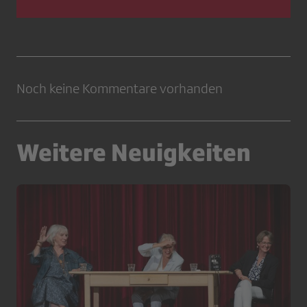
Noch keine Kommentare vorhanden
Weitere Neuigkeiten