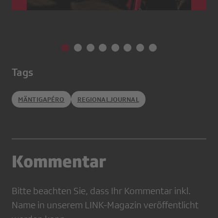
Tags
MÄNTIGAPÉRO
REGIONALJOURNAL
Kommentar
Bitte beachten Sie, dass Ihr Kommentar inkl.
Name in unserem LINK-Magazin veröffentlicht