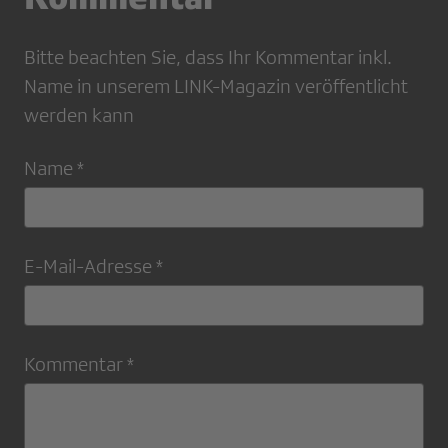
Bitte beachten Sie, dass Ihr Kommentar inkl.
Name in unserem LINK-Magazin veröffentlicht
werden kann
Name *
E-Mail-Adresse *
Kommentar *