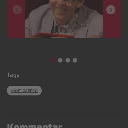
Tags
MÄNTIGAPÉRO
Kommentar