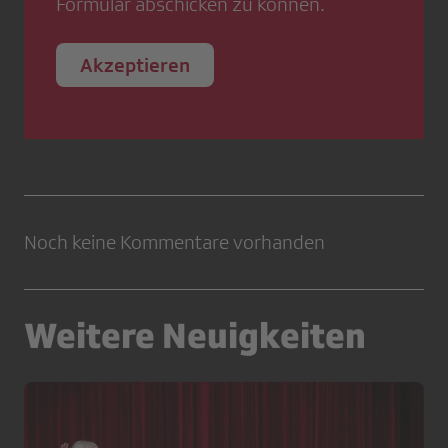
Formular abschicken zu können.
Akzeptieren
Noch keine Kommentare vorhanden
Weitere Neuigkeiten