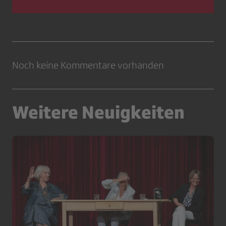
Noch keine Kommentare vorhanden
Weitere Neuigkeiten