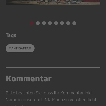
Tags
MÄNTIGAPÉRO
Kommentar
Bitte beachten Sie, dass Ihr Kommentar inkl.
Name in unserem LINK-Magazin veröffentlicht