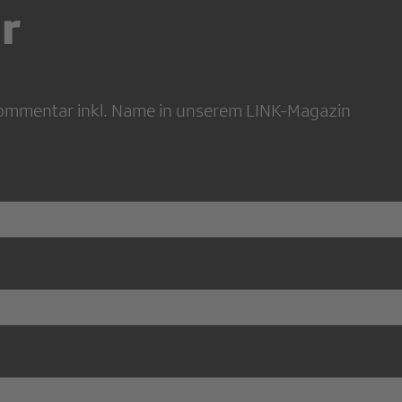
r
 Kommentar inkl. Name in unserem LINK-Magazin