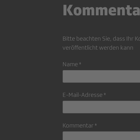
Kommenta
Bitte beachten Sie, dass Ihr
veröffentlicht werden kann
Name *
E-Mail-Adresse *
Kommentar *