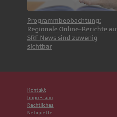
Programmbeobachtung:
Regionale Online-Berichte au
SRF News sind zuwenig
sichtbar
Kontakt
Impressum
Rechtliches
Netiquette