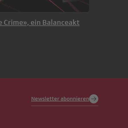
e Crime», ein Balanceakt
Newsletter abonnieren