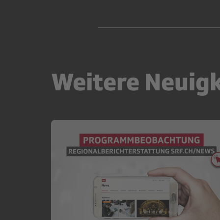
Weitere Neuig