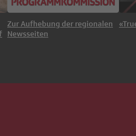
Zur Aufhebung der regionalen
«Tru
f
Newsseiten