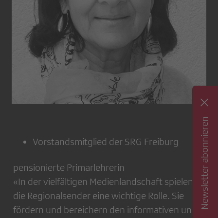
Newsletter abonnieren
Vorstandsmitglied der SRG Freiburg
pensionierte Primarlehrerin
«In der vielfältigen Medienlandschaft spielen
die Regionalsender eine wichtige Rolle. Sie
fördern und bereichern den informativen und