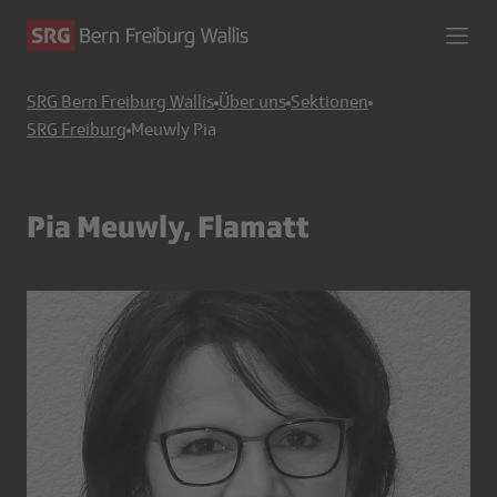
SRG Bern Freiburg Wallis
Über uns
Sektionen
SRG Freiburg
Meuwly Pia
Pia Meuwly, Flamatt