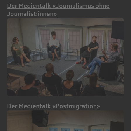
Der Medientalk «Journalismus ohne
Journalist:innen»
Der Medientalk «Postmigration»