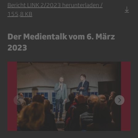
Bericht LINK 2/2023 herunterladen /
155,8 KB
Der Medientalk vom 6. März
2023