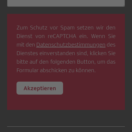
Zum Schutz vor Spam setzen wir den
Dienst von
reCAPTCHA
ein. Wenn Sie
mit den
Datenschutzbestimmungen
des
Dienstes einverstanden sind, klicken Sie
bitte auf den folgenden Button, um das
Formular abschicken zu können.
Akzeptieren