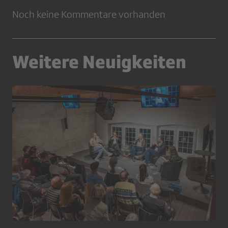
Noch keine Kommentare vorhanden
Weitere Neuigkeiten