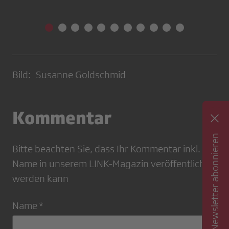
Bild: Susanne Goldschmid
Kommentar
Newsletter abonnieren
Bitte beachten Sie, dass Ihr Kommentar inkl.
Name in unserem LINK-Magazin veröffentlicht
werden kann
Name *