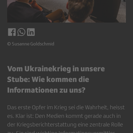
© Susanne Goldschmid
Vom Ukrainekrieg in unsere
Stube: Wie kommen die
Informationen zu uns?
Das erste Opfer im Krieg sei die Wahrheit, heisst
es. Klar ist: Den Medien kommt gerade auch in
der Kriegsberichterstattung eine zentrale Rolle