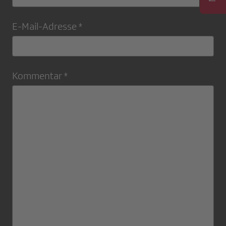
E-Mail-Adresse *
Kommentar *