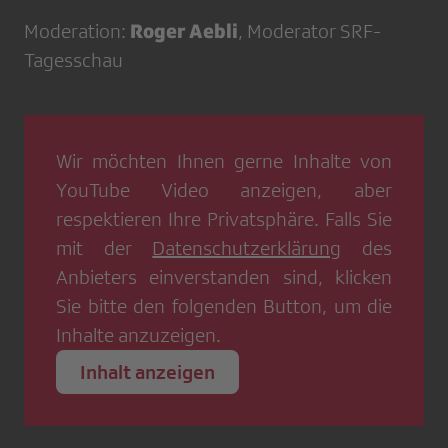
Roger Aebli
Moderation:
, Moderator SRF-
Tagesschau
Wir möchten Ihnen gerne Inhalte von
YouTube Video
anzeigen, aber
respektieren Ihre Privatsphäre. Falls Sie
mit der
Datenschutzerklärung
des
Anbieters einverstanden sind, klicken
Sie bitte den folgenden Button, um die
Inhalte anzuzeigen.
Inhalt anzeigen