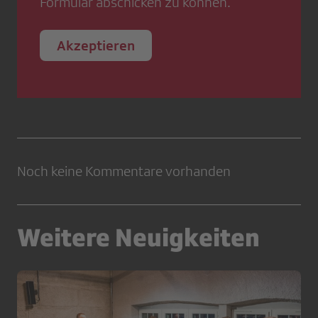
Formular abschicken zu können.
Akzeptieren
Noch keine Kommentare vorhanden
Weitere Neuigkeiten