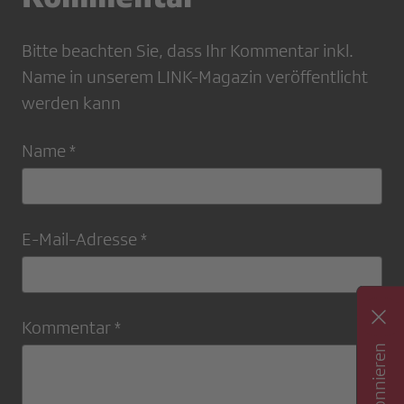
Bitte beachten Sie, dass Ihr Kommentar inkl.
Name in unserem LINK-Magazin veröffentlicht
werden kann
Name *
E-Mail-Adresse *
Kommentar *