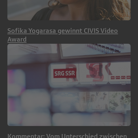
Sofika Yogarasa gewinnt CIVIS Video
Award
Kommentar: Vom Unterschied zwischen