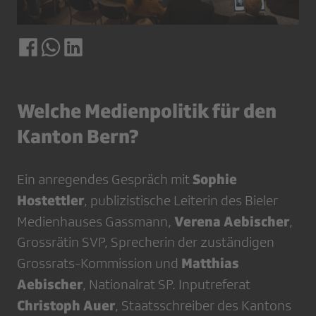
Welche Medienpolitik für den
Kanton Bern?
Sophie
Ein anregendes Gespräch mit
Hostettler
, publizistische Leiterin des Bieler
Verena Aebischer
Medienhauses Gassmann,
,
Grossrätin SVP, Sprecherin der zuständigen
Matthias
Grossrats-Kommission und
Aebischer
, Nationalrat SP. Inputreferat
Christoph Auer
, Staatsschreiber des Kantons