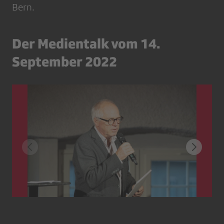
Bern.
Der Medientalk vom 14.
September 2022