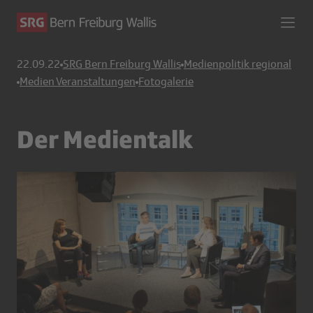
22.09.22
SRG Bern Freiburg Wallis
Medienpolitik regional
Medien Veranstaltungen
Fotogalerie
Der Medientalk