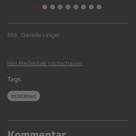
Bild: Danielle Liniger
Hier Medientalk nachschauen
Tags
MEDIENTALK
Kommentar