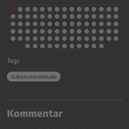
Tags
GENERALVERSAMMLUNG
Kommentar