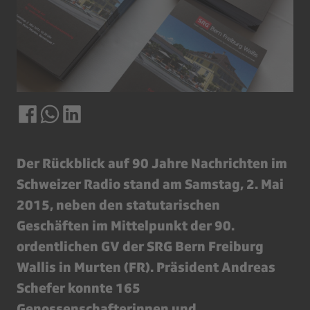
Der Rückblick auf 90 Jahre Nachrichten im
Schweizer Radio stand am Samstag, 2. Mai
2015, neben den statutarischen
Geschäften im Mittelpunkt der 90.
ordentlichen GV der SRG Bern Freiburg
Wallis in Murten (FR). Präsident Andreas
Schefer konnte 165
Genossenschafterinnen und