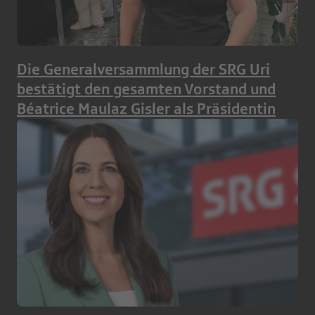
Die Generalversammlung der SRG Uri
bestätigt den gesamten Vorstand und
Béatrice Maulaz Gisler als Präsidentin