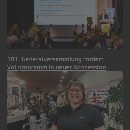
101. Generalversammlung fordert
Vollprogramm in neuer Konzession