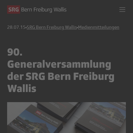
28.07.15
SRG Bern Freiburg Wallis
Medienmitteilungen
90.
Generalversammlung
der SRG Bern Freiburg
Wallis