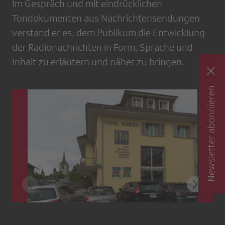
Im Gespräch und mit eindrücklichen
Tondokumenten aus Nachrichtensendungen
verstand er es, dem Publikum die Entwicklung
der Radionachrichten in Form, Sprache und
Inhalt zu erläutern und näher zu bringen.
Newsletter abonnieren