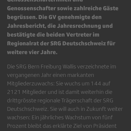
Genossenschafter sowie zahlreiche Gäste
begrüssen. Die GV genehmigte den
Jahresbericht, die Jahresrechnung und
bestätigte die beiden Vertreter im
Regionalrat der SRG Deutschschweiz für
weitere vier Jahre.
Die SRG Bern Freiburg Wallis verzeichnete im
vergangenen Jahr einen markanten
Mitgliederzuwachs: Sie wuchs um 144 auf
2121 Mitglieder und ist damit weiterhin die
drittgrösste regionale Trägerschaft der SRG
Deutschschweiz. Sie will auch in Zukunft weiter
wachsen: Ein jährliches Wachstum von fünf
Prozent bleibt das erklärte Ziel von Präsident