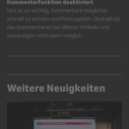
Kommentarfunktion deaktiviert
Uns ist es wichtig, Kommentare möglichst
schnell zu sichten und freizugeben. Deshalb ist
das Kommentieren bei älteren Artikeln und
Sendungen nicht mehr möglich.
Weitere Neuigkeiten