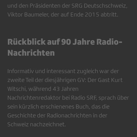
und den Präsidenten der SRG Deutschschweiz,
Viktor Baumeler, der auf Ende 2015 abtritt.
Rückblick auf 90 Jahre Radio-
Nachrichten
Informativ und interessant zugleich war der
zweite Teil der diesjährigen GV: Der Gast Kurt
Witschi, während 43 Jahren
Nachrichtenredaktor bei Radio SRF, sprach über
sein kürzlich erschienenes Buch, das die
Geschichte der Radionachrichten in der
Schweiz nachzeichnet.